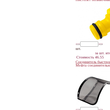
шт.
за шт.
ит
Стоимость
46.55
Соединитель быстро
Муфта соединительн