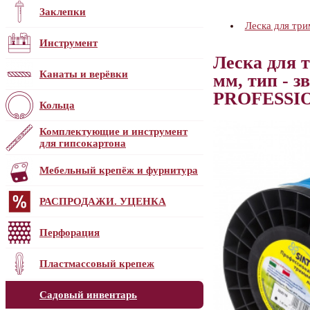
Заклепки
Леска для три
Инструмент
Леска для 
Канаты и верёвки
мм, тип - з
PROFESSIO
Кольца
Комплектующие и инструмент
для гипсокартона
Мебельный крепёж и фурнитура
РАСПРОДАЖИ. УЦЕНКА
Перфорация
Пластмассовый крепеж
Садовый инвентарь