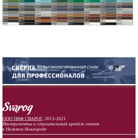
ООО ПКФ СВАРОГ
,
2013-2021
Инструменты и строительный крепёж оптом
в Нижнем Новгороде