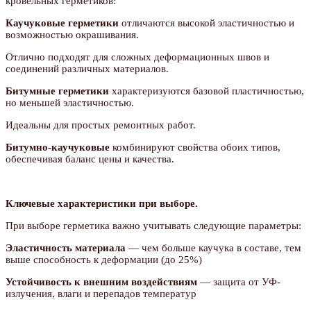
кровельных герметиков:
Каучуковые герметики
отличаются высокой эластичностью и
возможностью окрашивания.
Отлично подходят для сложных деформационных швов и
соединений различных материалов.
Битумные герметики
характеризуются базовой пластичностью,
но меньшей эластичностью.
Идеальны для простых ремонтных работ.
Битумно-каучуковые
комбинируют свойства обоих типов,
обеспечивая баланс цены и качества.
Ключевые характеристики при выборе.
При выборе герметика важно учитывать следующие параметры:
Эластичность материала
— чем больше каучука в составе, тем
выше способность к деформации (до 25%)
Устойчивость к внешним воздействиям
— защита от УФ-
излучения, влаги и перепадов температур