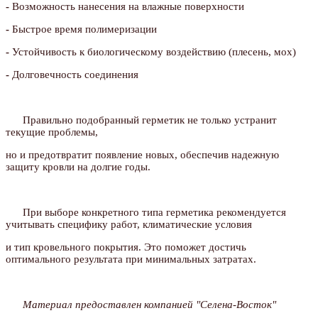
-
Возможность нанесения на влажные поверхности
-
Быстрое время полимеризации
-
Устойчивость к биологическому воздействию (плесень, мох)
-
Долговечность соединения
Правильно подобранный герметик не только устранит
текущие проблемы,
но и предотвратит появление новых, обеспечив надежную
защиту кровли на долгие годы.
При выборе конкретного типа герметика рекомендуется
учитывать специфику работ, климатические условия
и тип кровельного покрытия. Это поможет достичь
оптимального результата при минимальных затратах.
Материал предоставлен компанией "Селена-Восток"