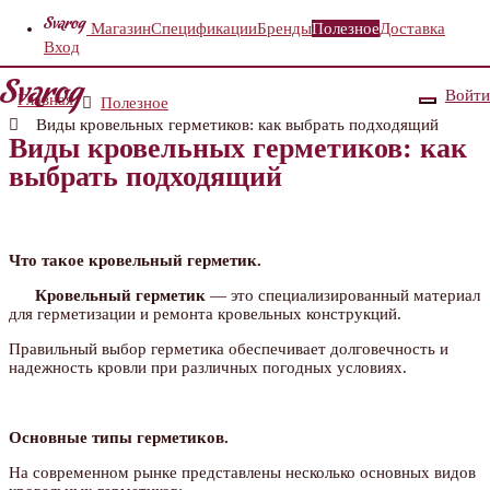
Магазин
Спецификации
Бренды
Полезное
Доставка
Вход
Войти
Главная
Полезное
Виды кровельных герметиков: как выбрать подходящий
Виды кровельных герметиков: как
выбрать подходящий
Что такое кровельный герметик.
Кровельный герметик
— это специализированный материал
для герметизации и ремонта кровельных конструкций.
Правильный выбор герметика обеспечивает долговечность и
надежность кровли при различных погодных условиях.
Основные типы герметиков.
На современном рынке представлены несколько основных видов