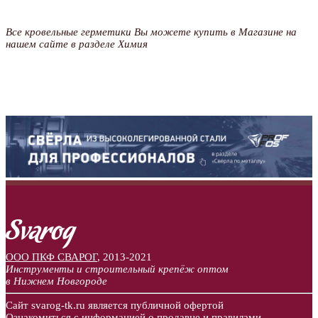
Все кровельные герметики Вы можете купить в Магазине на
нашем сайте в разделе Химия
ООО ПКФ СВАРОГ
,
2013-2021
Инструменты и строительный крепёж оптом
в Нижнем Новгороде
Сайт svarog-tk.ru является публичной офертой
Ознакомиться
с информацией о продавце и правилами