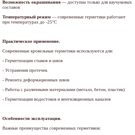
Возможность окрашивания
— доступна только для каучуковых
составов
Температурный режим
— современные герметики работают
при температурах до -25°C
Практическое применение.
Современные кровельные герметики используются для:
-
Герметизации стыков и швов
-
Устранения протечек
-
Ремонта деформационных швов
-
Работы с различными материалами (металл, бетон, пластик)
-
Герметизации водостоков и вентиляционных каналов
Особенности эксплуатации.
Важные преимущества современных герметиков: