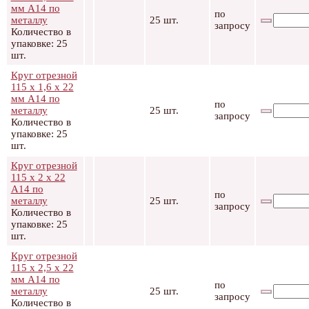
мм А14 по
по
металлу
25 шт.
запросу
Количество в
упаковке: 25
шт.
Круг отрезной
115 х 1,6 х 22
мм А14 по
по
металлу
25 шт.
запросу
Количество в
упаковке: 25
шт.
Круг отрезной
115 х 2 х 22
А14 по
по
металлу
25 шт.
запросу
Количество в
упаковке: 25
шт.
Круг отрезной
115 х 2,5 х 22
мм А14 по
по
металлу
25 шт.
запросу
Количество в