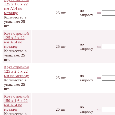
125 х 1,6 х 22
мм А14 по
по
металлу
25 шт.
запросу
Количество в
упаковке: 25
шт.
Круг отрезной
125 х 2 х 22
мм А14 по
по
металлу
25 шт.
запросу
Количество в
упаковке: 25
шт.
Круг отрезной
125 х 2,5 х 22
мм по металлу
по
25 шт.
Количество в
запросу
упаковке: 25
шт.
Круг отрезной
150 х 1,6 х 22
мм А14 по
по
металлу
25 шт.
запросу
Количество в