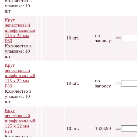
Количество в
упаковке: 10
шт.
Круг
лепестковый
шлифовальный
115 х 22 мм
по
10 шт.
Р60
запросу
Количество в
упаковке: 10
шт.
Круг
лепестковый
шлифовальный
115 х 22 мм
по
10 шт.
Р80
запросу
Количество в
упаковке: 10
шт.
Круг
лепестковый
шлифовальный
125 х 22 мм
10 шт.
1323.90
Р24
Количество в