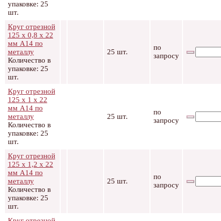
упаковке: 25
шт.
Круг отрезной
125 х 0,8 х 22
мм А14 по
по
металлу
25 шт.
запросу
Количество в
упаковке: 25
шт.
Круг отрезной
125 х 1 х 22
мм А14 по
по
металлу
25 шт.
запросу
Количество в
упаковке: 25
шт.
Круг отрезной
125 х 1,2 х 22
мм А14 по
по
металлу
25 шт.
запросу
Количество в
упаковке: 25
шт.
Круг отрезной