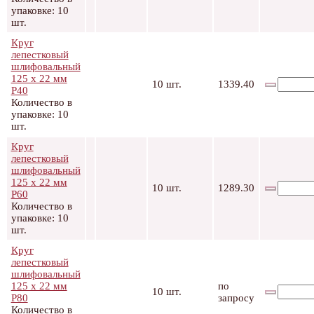
упаковке: 10
шт.
Круг
лепестковый
шлифовальный
125 х 22 мм
10 шт.
1339.40
Р40
Количество в
упаковке: 10
шт.
Круг
лепестковый
шлифовальный
125 х 22 мм
10 шт.
1289.30
Р60
Количество в
упаковке: 10
шт.
Круг
лепестковый
шлифовальный
125 х 22 мм
по
10 шт.
Р80
запросу
Количество в