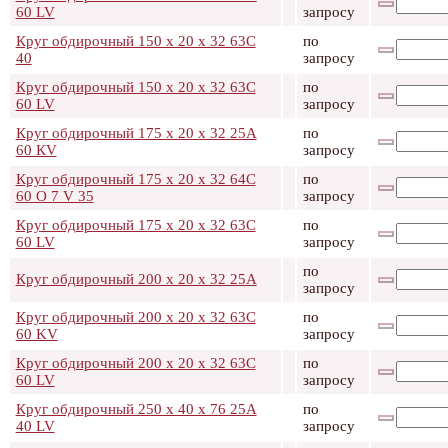
60 LV
запросу
Круг обдирочный 150 х 20 х 32 63C
по
40
запросу
Круг обдирочный 150 х 20 х 32 63C
по
60 LV
запросу
Круг обдирочный 175 х 20 х 32 25А
по
60 КV
запросу
Круг обдирочный 175 х 20 х 32 64C
по
60 O 7 V 35
запросу
Круг обдирочный 175 х 20 х 32 63C
по
60 LV
запросу
по
Круг обдирочный 200 х 20 х 32 25А
запросу
Круг обдирочный 200 х 20 х 32 63С
по
60 KV
запросу
Круг обдирочный 200 х 20 х 32 63С
по
60 LV
запросу
Круг обдирочный 250 х 40 х 76 25А
по
40 LV
запросу