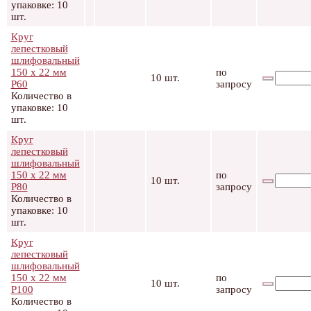
упаковке: 10
шт.
Круг
лепестковый
шлифовальный
150 х 22 мм
по
10 шт.
Р60
запросу
Количество в
упаковке: 10
шт.
Круг
лепестковый
шлифовальный
150 х 22 мм
по
10 шт.
Р80
запросу
Количество в
упаковке: 10
шт.
Круг
лепестковый
шлифовальный
150 х 22 мм
по
10 шт.
Р100
запросу
Количество в