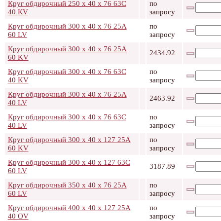
Круг обдирочный 250 х 40 х 76 63C
по
40 КV
запросу
Круг обдирочный 300 х 40 х 76 25А
по
60 LV
запросу
Круг обдирочный 300 х 40 х 76 25А
2434.92
60 KV
Круг обдирочный 300 х 40 х 76 63С
по
40 KV
запросу
Круг обдирочный 300 х 40 х 76 25А
2463.92
40 LV
Круг обдирочный 300 х 40 х 76 63С
по
40 LV
запросу
Круг обдирочный 300 х 40 х 127 25А
по
60 KV
запросу
Круг обдирочный 300 х 40 х 127 63С
3187.89
60 LV
Круг обдирочный 350 х 40 х 76 25A
по
60 LV
запросу
Круг обдирочный 400 х 40 х 127 25А
по
40 OV
запросу