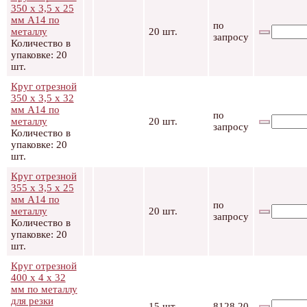
350 х 3,5 х 25
мм А14 по
по
металлу
20 шт.
запросу
Количество в
упаковке: 20
шт.
Круг отрезной
350 х 3,5 х 32
мм А14 по
по
металлу
20 шт.
запросу
Количество в
упаковке: 20
шт.
Круг отрезной
355 х 3,5 х 25
мм А14 по
по
металлу
20 шт.
запросу
Количество в
упаковке: 20
шт.
Круг отрезной
400 х 4 х 32
мм по металлу
для резки
15 шт.
8128.20