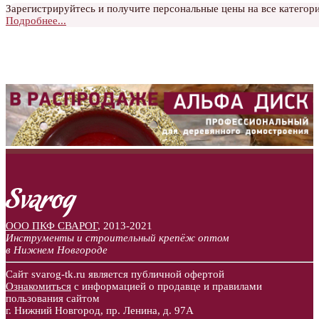
Зарегистрируйтесь и получите персональные цены на все категори
Подробнее...
ООО ПКФ СВАРОГ
,
2013-2021
Инструменты и строительный крепёж оптом
в Нижнем Новгороде
Сайт svarog-tk.ru является публичной офертой
Ознакомиться
с информацией о продавце и правилами
пользования сайтом
г. Нижний Новгород, пр. Ленина, д. 97А