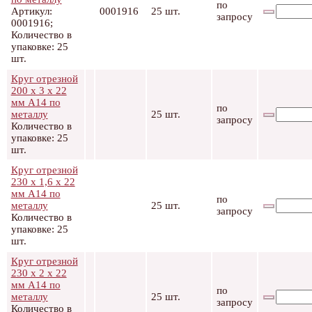
по
Артикул:
0001916
25 шт.
запросу
0001916;
Количество в
упаковке: 25
шт.
Круг отрезной
200 х 3 х 22
мм А14 по
по
металлу
25 шт.
запросу
Количество в
упаковке: 25
шт.
Круг отрезной
230 х 1,6 х 22
мм А14 по
по
металлу
25 шт.
запросу
Количество в
упаковке: 25
шт.
Круг отрезной
230 х 2 х 22
мм А14 по
по
металлу
25 шт.
запросу
Количество в