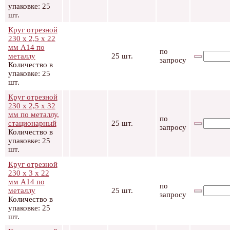
упаковке: 25
шт.
Круг отрезной
230 х 2,5 х 22
мм А14 по
по
металлу
25 шт.
запросу
Количество в
упаковке: 25
шт.
Круг отрезной
230 х 2,5 х 32
мм по металлу,
по
стационарный
25 шт.
запросу
Количество в
упаковке: 25
шт.
Круг отрезной
230 х 3 х 22
мм А14 по
по
металлу
25 шт.
запросу
Количество в
упаковке: 25
шт.