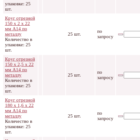
упаковке: 25
шт.
Круг отрезной
150 х 2 х 22
мм А14 по
по
металлу
25 шт.
запросу
Количество в
упаковке: 25
шт.
Круг отрезной
150 х 2,5 х 22
мм А14 по
по
металлу
25 шт.
запросу
Количество в
упаковке: 25
шт.
Круг отрезной
180 х 1,6 х 22
мм А14 по
по
металлу
25 шт.
запросу
Количество в
упаковке: 25
шт.