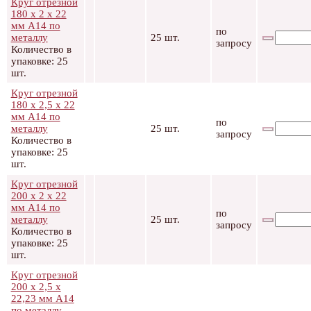
Круг отрезной
180 х 2 х 22
мм А14 по
по
металлу
25 шт.
запросу
Количество в
упаковке: 25
шт.
Круг отрезной
180 х 2,5 х 22
мм А14 по
по
металлу
25 шт.
запросу
Количество в
упаковке: 25
шт.
Круг отрезной
200 х 2 х 22
мм А14 по
по
металлу
25 шт.
запросу
Количество в
упаковке: 25
шт.
Круг отрезной
200 х 2,5 х
22,23 мм А14
по металлу