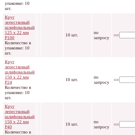
упаковке: 10
шт.
Круг
лепестковый
шлифовальный
125 х 22 мм
по
10 шт.
Р100
запросу
Количество в
упаковке: 10
шт.
Круг
лепестковый
шлифовальный
150 х 22 мм
по
10 шт.
Р24
запросу
Количество в
упаковке: 10
шт.
Круг
лепестковый
шлифовальный
150 х 22 мм
по
10 шт.
Р40
запросу
Количество в