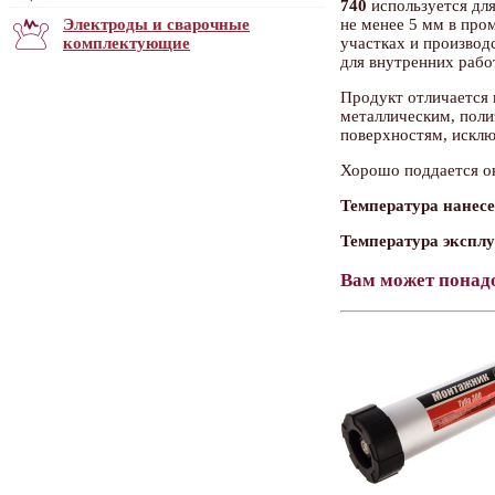
740
используется для
не менее 5 мм в пр
Электроды и сварочные
участках и производ
комплектующие
для внутренних рабо
Продукт отличается 
металлическим, пол
поверхностям, исклю
Хорошо поддается о
Температура нанесе
Температура эксплу
Вам может понад