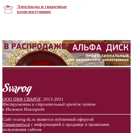
Электроды и сварочные
комплектующие
ООО ПКФ СВАРОГ
,
2013-2021
Инструменты и строительный крепёж оптом
в Нижнем Новгороде
Сайт svarog-tk.ru является публичной офертой
Ознакомиться
с информацией о продавце и правилами
пользования сайтом