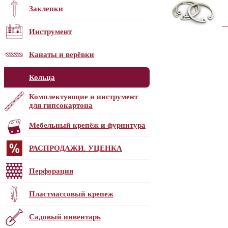
Заклепки
Инструмент
Канаты и верёвки
Кольца
Комплектующие и инструмент
для гипсокартона
Мебельный крепёж и фурнитура
РАСПРОДАЖИ. УЦЕНКА
Перфорация
Пластмассовый крепеж
Садовый инвентарь