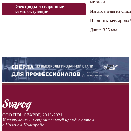
металла.
Электроды и сварочные
Изготовлены из спил
комплектующие
Прошиты кевларовой
Длина 355 мм
ООО ПКФ СВАРОГ
,
2013-2021
Инструменты и строительный крепёж оптом
в Нижнем Новгороде