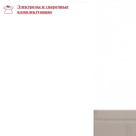
Электроды и сварочные
комплектующие