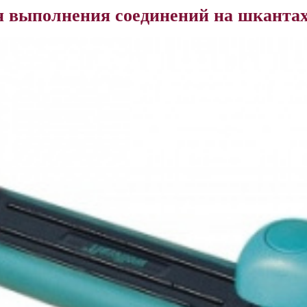
я выполнения соединений на шкант