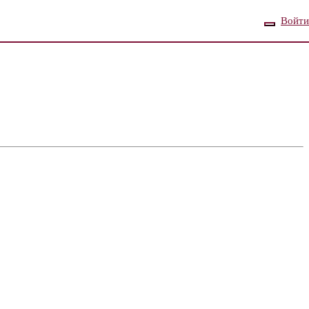
Войти