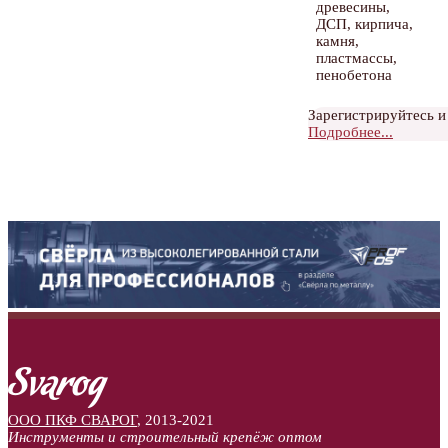
древесины,
ДСП, кирпича,
камня,
пластмассы,
пенобетона
Зарегистрируйтесь и
Подробнее...
ООО ПКФ СВАРОГ
,
2013-2021
Инструменты и строительный крепёж оптом