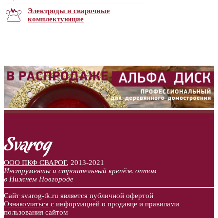
Электроды и сварочные
комплектующие
ООО ПКФ СВАРОГ
,
2013-2021
Инструменты и строительный крепёж оптом
в Нижнем Новгороде
Сайт svarog-tk.ru является публичной офертой
Ознакомиться
с информацией о продавце и правилами
пользования сайтом