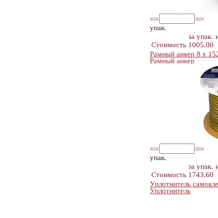
упак.
за упак.
Стоимость
1005.00
Рамный анкер 8 х 15
Рамный анкер
упак.
за упак.
Стоимость
1743.60
Уплотнитель самокл
Уплотнитель