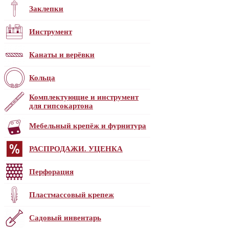
Заклепки
Инструмент
Канаты и верёвки
Кольца
Комплектующие и инструмент
для гипсокартона
Мебельный крепёж и фурнитура
РАСПРОДАЖИ. УЦЕНКА
Перфорация
Пластмассовый крепеж
Садовый инвентарь