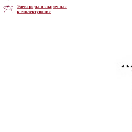
Электроды и сварочные
комплектующие