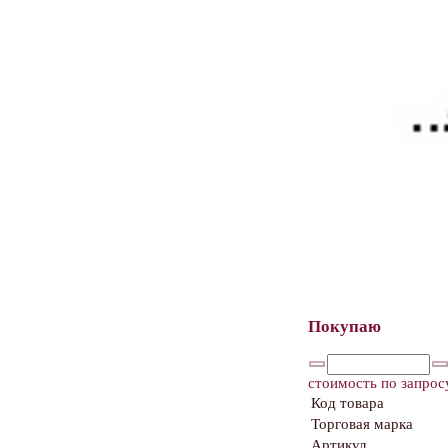
Покупаю
стоимость по запрос
Код товара
Торговая марка
Артикул