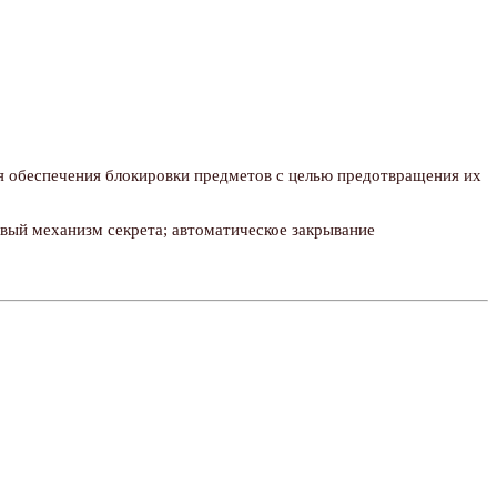
для обеспечения блокировки предметов с целью предотвращения их
овый механизм секрета; автоматическое закрывание