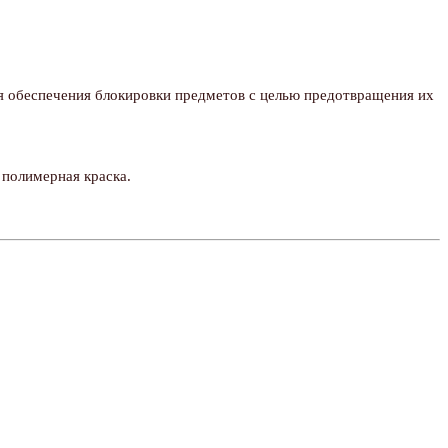
для обеспечения блокировки предметов с целью предотвращения их
- полимерная краска.