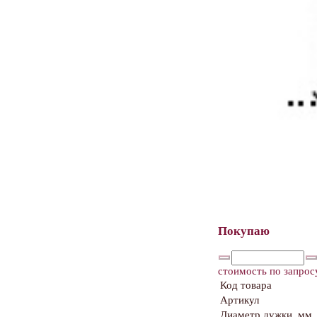
Покупаю
стоимость по запрос
Код товара
Артикул
Диаметр дужки, мм