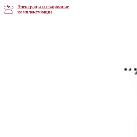
Электроды и сварочные
комплектующие