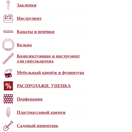
Заклепки
Инструмент
Канаты и верёвки
Кольца
Комплектующие и инструмент
для гипсокартона
Мебельный крепёж и фурнитура
РАСПРОДАЖИ. УЦЕНКА
Перфорация
Пластмассовый крепеж
Садовый инвентарь