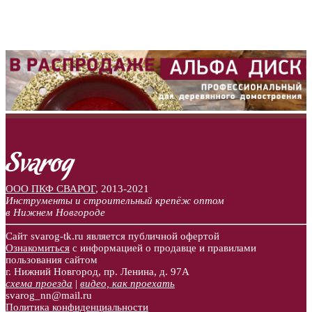
ООО ПКФ СВАРОГ
,
2013-2021
Инструменты и строительный крепёж оптом
в Нижнем Новгороде
Сайт svarog-tk.ru является публичной офертой
Ознакомиться
с информацией о продавце и правилами
пользования сайтом
г. Нижний Новгород, пр. Ленина, д. 97А
схема проезда
|
видео, как проехать
svarog_nn@mail.ru
Политика конфиденциальности