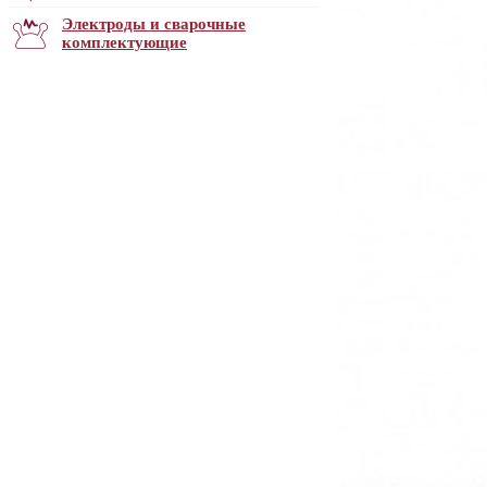
Электроды и сварочные
комплектующие