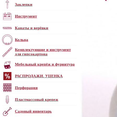
Заклепки
Инструмент
Канаты и верёвки
Кольца
Комплектующие и инструмент
для гипсокартона
Мебельный крепёж и фурнитура
РАСПРОДАЖИ. УЦЕНКА
Перфорация
Пластмассовый крепеж
Садовый инвентарь