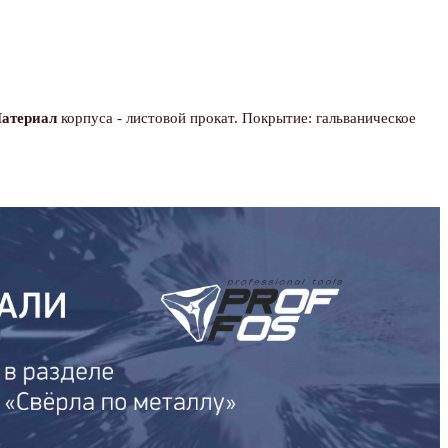
атериал
корпуса - листовой прокат. Покрытие: гальваническое