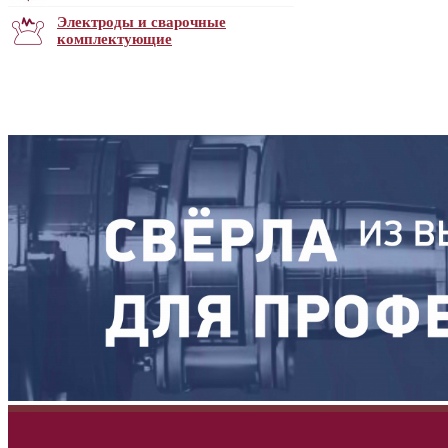
Электроды и сварочные
комплектующие