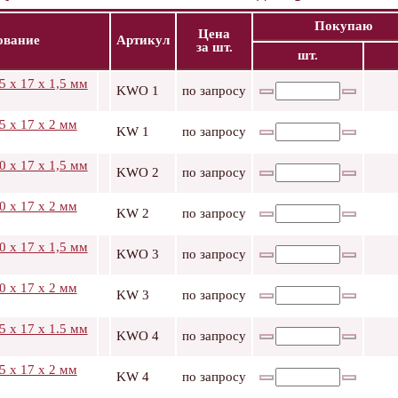
Покупаю
Цена
ование
Артикул
за шт.
шт.
5 x 17 x 1,5 мм
KWO 1
по запросу
5 x 17 x 2 мм
KW 1
по запросу
0 x 17 x 1,5 мм
KWO 2
по запросу
0 x 17 x 2 мм
KW 2
по запросу
0 x 17 x 1,5 мм
KWO 3
по запросу
0 x 17 x 2 мм
KW 3
по запросу
5 x 17 x 1.5 мм
KWО 4
по запросу
5 x 17 x 2 мм
KW 4
по запросу