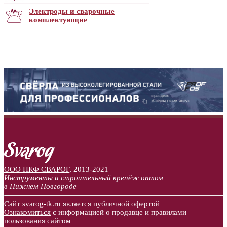
Электроды и сварочные
комплектующие
ООО ПКФ СВАРОГ
,
2013-2021
Инструменты и строительный крепёж оптом
в Нижнем Новгороде
Сайт svarog-tk.ru является публичной офертой
Ознакомиться
с информацией о продавце и правилами
пользования сайтом