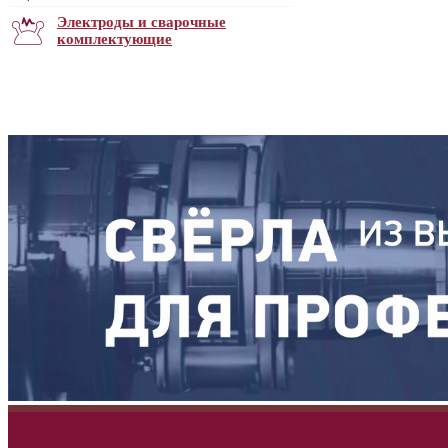
Электроды и сварочные
комплектующие