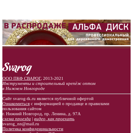
ООО ПКФ СВАРОГ
,
2013-2021
Инструменты и строительный крепёж оптом
в Нижнем Новгороде
Сайт svarog-tk.ru является публичной офертой
Ознакомиться
с информацией о продавце и правилами
пользования сайтом
г. Нижний Новгород, пр. Ленина, д. 97А
схема проезда
|
видео, как проехать
svarog_nn@mail.ru
Политика конфиденциальности