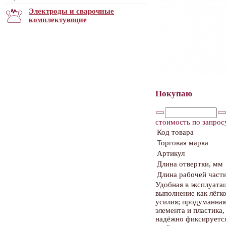
Электроды и сварочные
комплектующие
Покупаю
стоимость по запрос
Код товара
Торговая марка
Артикул
Длина отвертки, мм
Длина рабочей част
Удобная в эксплуата
выполнение как лёгк
усилия; продуманная
элемента и пластика
надёжно фиксируется