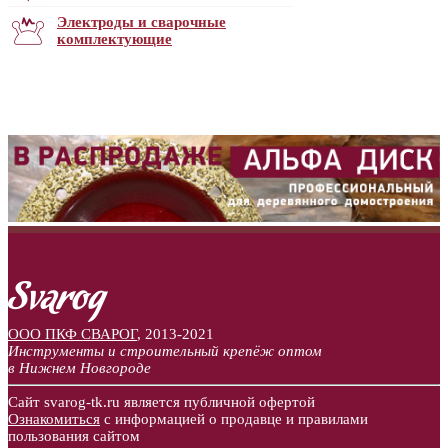
Электроды и сварочные
комплектующие
ООО ПКФ СВАРОГ
,
2013-2021
Инструменты и строительный крепёж оптом
в Нижнем Новгороде
Сайт svarog-tk.ru является публичной офертой
Ознакомиться
с информацией о продавце и правилами
пользования сайтом