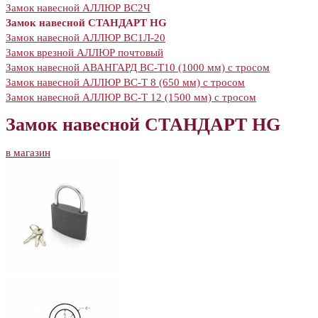
Замок навесной АЛЛЮР ВС2Ч
Замок навесной СТАНДАРТ HG
Замок навесной АЛЛЮР ВС1Л-20
Замок врезной АЛЛЮР почтовый
Замок навесной АВАНГАРД ВС-Т10 (1000 мм) с тросом
Замок навесной АЛЛЮР ВС-Т 8 (650 мм) с тросом
Замок навесной АЛЛЮР ВС-Т 12 (1500 мм) с тросом
Замок навесной СТАНДАРТ HG
в магазин