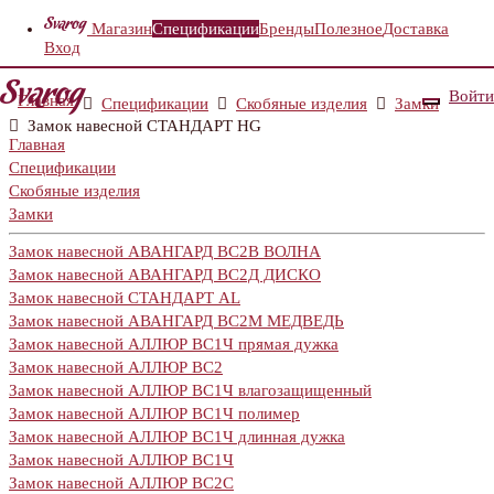
Магазин
Спецификации
Бренды
Полезное
Доставка
Вход
Войти
Главная
Спецификации
Скобяные изделия
Замки
Замок навесной СТАНДАРТ HG
Главная
Спецификации
Скобяные изделия
Замки
Замок навесной АВАНГАРД ВС2В ВОЛНА
Замок навесной АВАНГАРД ВС2Д ДИСКО
Замок навесной СТАНДАРТ AL
Замок навесной АВАНГАРД ВС2М МЕДВЕДЬ
Замок навесной АЛЛЮР ВС1Ч прямая дужка
Замок навесной АЛЛЮР ВС2
Замок навесной АЛЛЮР ВС1Ч влагозащищенный
Замок навесной АЛЛЮР ВС1Ч полимер
Замок навесной АЛЛЮР ВС1Ч длинная дужка
Замок навесной АЛЛЮР ВС1Ч
Замок навесной АЛЛЮР ВС2С