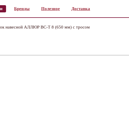
и
Бренды
Полезное
Доставка
ок навесной АЛЛЮР ВС-Т 8 (650 мм) с тросом