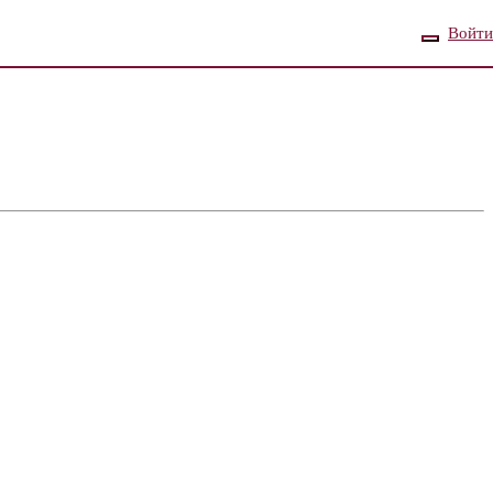
Войти