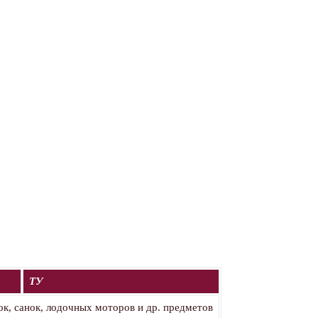
ТУ
ок, санок, лодочных моторов и др. предметов