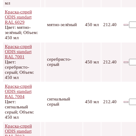
мл
Краска-спрей
ODIS standart
RAL 6029
мятно-зелёный
450 мл
212.40
Цвет: мятно-
зелёный; Объем:
450 мл
Краска-спрей
ODIS standart
RAL 7001
серебристо-
Цвет:
450 мл
212.40
серый
серебристо-
серый; Объем:
450 мл
Краска-спрей
ODIS standart
RAL 7004
сигнальный
Цвет:
450 мл
212.40
серый
сигнальный
серый; Объем:
450 мл
Краска-спрей
ODIS standart