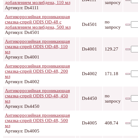
добавлением молибдена, 110 мл
запросу
Артикул: Ds4111
Антикоррозийная проникающая
смазка-спрей ODIS OD-48 с
по
Ds4501
добавлением молибдена, 500 мл
запросу
Артикул: Ds4501
Антикоррозийная проникающая
смазка-спрей ODIS OD-48, 110
Ds4001
129.27
мл
Артикул: Ds4001
Антикоррозийная проникающая
смазка-спрей ODIS OD-48, 200
Ds4002
171.18
мл
Артикул: Ds4002
Антикоррозийная проникающая
смазка-спрей ODIS OD-48, 450
по
Ds4450
мл
запросу
Артикул: Ds4450
Антикоррозийная проникающая
смазка-спрей ODIS OD-48, 500
Ds4005
408.74
мл
Артикул: Ds4005