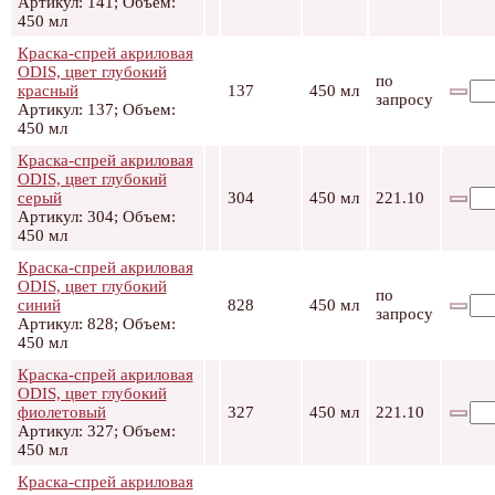
Артикул: 141; Объем:
450 мл
Краска-спрей акриловая
ODIS, цвет глубокий
по
красный
137
450 мл
запросу
Артикул: 137; Объем:
450 мл
Краска-спрей акриловая
ODIS, цвет глубокий
серый
304
450 мл
221.10
Артикул: 304; Объем:
450 мл
Краска-спрей акриловая
ODIS, цвет глубокий
по
синий
828
450 мл
запросу
Артикул: 828; Объем:
450 мл
Краска-спрей акриловая
ODIS, цвет глубокий
фиолетовый
327
450 мл
221.10
Артикул: 327; Объем:
450 мл
Краска-спрей акриловая