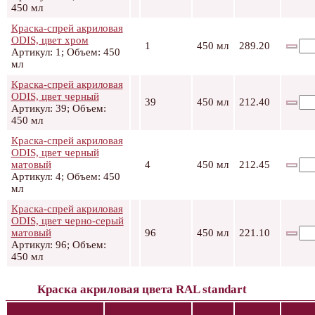
450 мл
Краска-спрей акриловая
ODIS, цвет хром
1
450 мл
289.20
Артикул: 1; Объем: 450
мл
Краска-спрей акриловая
ODIS, цвет черный
39
450 мл
212.40
Артикул: 39; Объем:
450 мл
Краска-спрей акриловая
ODIS, цвет черный
матовый
4
450 мл
212.45
Артикул: 4; Объем: 450
мл
Краска-спрей акриловая
ODIS, цвет черно-серый
матовый
96
450 мл
221.10
Артикул: 96; Объем:
450 мл
Краска акриловая цвета RAL standart