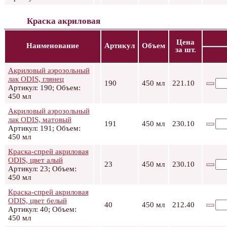
Краска акриловая
Цена
Наименование
Артикул
Объем
за шт.
Акриловый аэрозольный
лак ODIS, глянец
190
450 мл
221.10
Артикул: 190; Объем:
450 мл
Акриловый аэрозольный
лак ODIS, матовый
191
450 мл
230.10
Артикул: 191; Объем:
450 мл
Краска-спрей акриловая
ODIS, цвет алый
23
450 мл
230.10
Артикул: 23; Объем:
450 мл
Краска-спрей акриловая
ODIS, цвет белый
40
450 мл
212.40
Артикул: 40; Объем:
450 мл