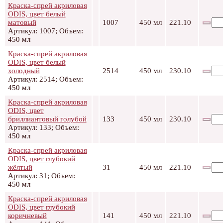
Краска-спрей акриловая
ODIS, цвет белый
матовый
1007
450 мл
221.10
Артикул: 1007; Объем:
450 мл
Краска-спрей акриловая
ODIS, цвет белый
холодный
2514
450 мл
230.10
Артикул: 2514; Объем:
450 мл
Краска-спрей акриловая
ODIS, цвет
бриллиантовый голубой
133
450 мл
230.10
Артикул: 133; Объем:
450 мл
Краска-спрей акриловая
ODIS, цвет глубокий
жёлтый
31
450 мл
221.10
Артикул: 31; Объем:
450 мл
Краска-спрей акриловая
ODIS, цвет глубокий
коричневый
141
450 мл
221.10