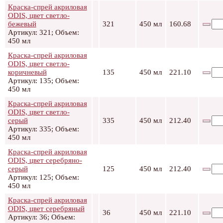
Краска-спрей акриловая
ODIS, цвет светло-
бежевый
321
450 мл
160.68
Артикул: 321; Объем:
450 мл
Краска-спрей акриловая
ODIS, цвет светло-
коричневый
135
450 мл
221.10
Артикул: 135; Объем:
450 мл
Краска-спрей акриловая
ODIS, цвет светло-
серый
335
450 мл
212.40
Артикул: 335; Объем:
450 мл
Краска-спрей акриловая
ODIS, цвет серебряно-
серый
125
450 мл
212.40
Артикул: 125; Объем:
450 мл
Краска-спрей акриловая
ODIS, цвет серебряный
36
450 мл
221.10
Артикул: 36; Объем: