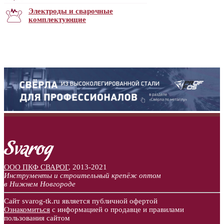
Электроды и сварочные
комплектующие
ООО ПКФ СВАРОГ
,
2013-2021
Инструменты и строительный крепёж оптом
в Нижнем Новгороде
Сайт svarog-tk.ru является публичной офертой
Ознакомиться
с информацией о продавце и правилами
пользования сайтом