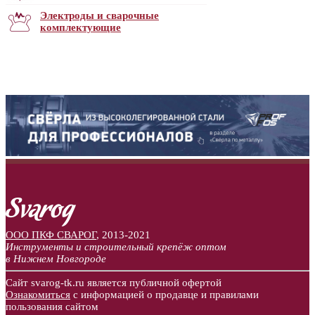
Электроды и сварочные
комплектующие
ООО ПКФ СВАРОГ
,
2013-2021
Инструменты и строительный крепёж оптом
в Нижнем Новгороде
Сайт svarog-tk.ru является публичной офертой
Ознакомиться
с информацией о продавце и правилами
пользования сайтом