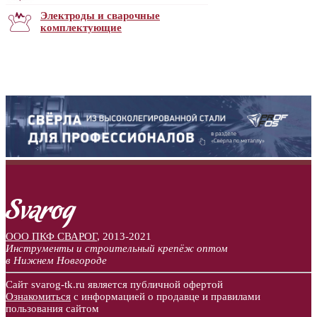
Электроды и сварочные
комплектующие
ООО ПКФ СВАРОГ
,
2013-2021
Инструменты и строительный крепёж оптом
в Нижнем Новгороде
Сайт svarog-tk.ru является публичной офертой
Ознакомиться
с информацией о продавце и правилами
пользования сайтом