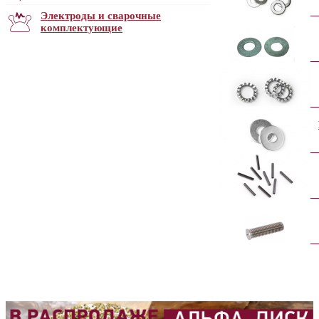
Электроды и сварочные
комплектующие