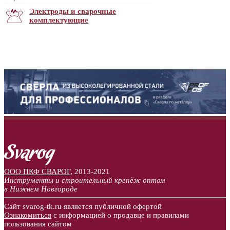
Электроды и сварочные
комплектующие
ООО ПКФ СВАРОГ
,
2013-2021
Инструменты и строительный крепёж оптом
в Нижнем Новгороде
Сайт svarog-tk.ru является публичной офертой
Ознакомиться
с информацией о продавце и правилами
пользования сайтом