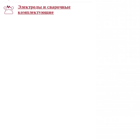
Электроды и сварочные
комплектующие