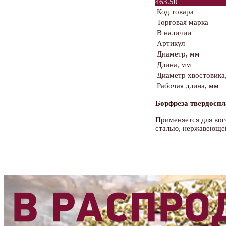
463.50
Код товара
Торговая марка
В наличии
Артикул
Диаметр, мм
Длина, мм
Диаметр хвостовика
Рабочая длина, мм
Борфреза твердоспл
Применяется для вос
сталью, нержавеющей