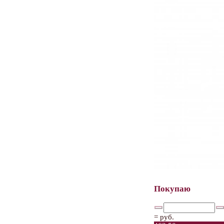
Покупаю
=
руб.