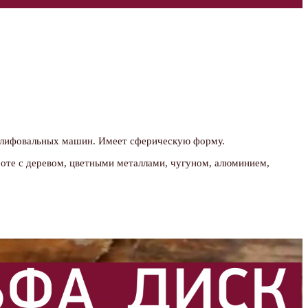
ифовальных машин. Имеет сферическую форму.
оте с деревом, цветными металлами, чугуном, алюминием,