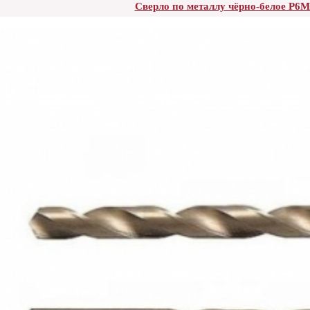
Сверло по металлу чёрно-белое Р6М