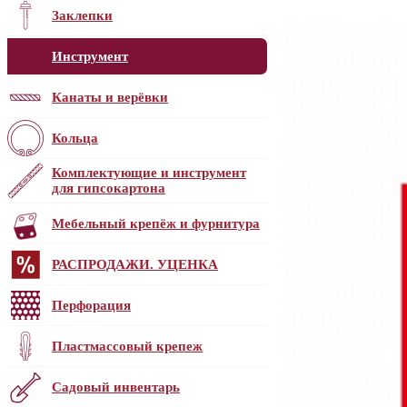
Заклепки
Инструмент
Канаты и верёвки
Кольца
Комплектующие и инструмент
для гипсокартона
Мебельный крепёж и фурнитура
РАСПРОДАЖИ. УЦЕНКА
Перфорация
Пластмассовый крепеж
Садовый инвентарь