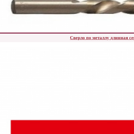
Сверло по металлу длинная с