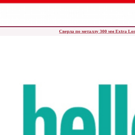
Сверла по металлу 300 мм Extra 