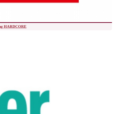
Long HARDCORE