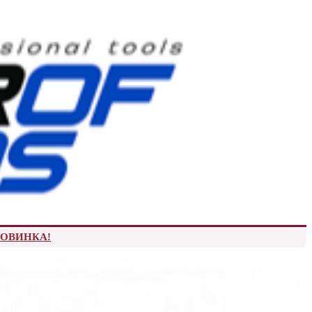
 НОВИНКА!