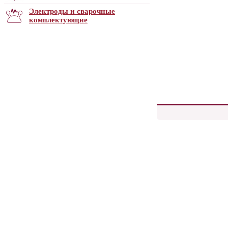
Электроды и сварочные
комплектующие