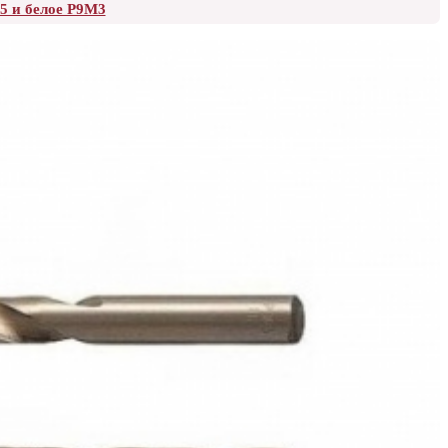
5 и белое Р9М3