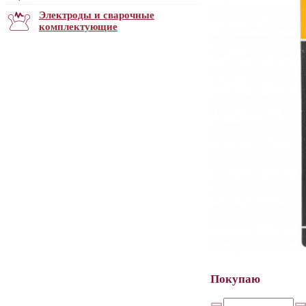
Электроды и сварочные
комплектующие
Покупаю