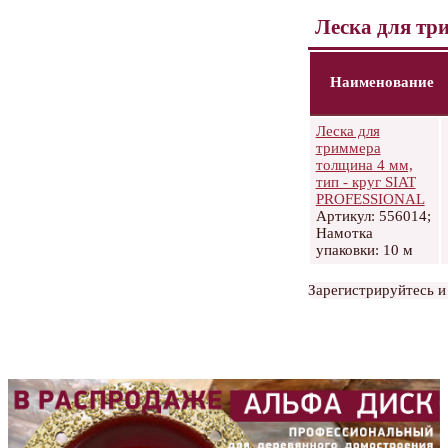
Леска для тр
Наименование
Леска для
триммера
толщина 4 мм,
тип - круг SIAT
PROFESSIONAL
Артикул: 556014;
Намотка
упаковки: 10 м
Зарегистрируйтесь и