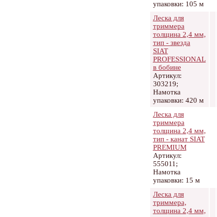
упаковки: 105 м
Леска для
триммера
толщина 2,4 мм,
тип - звезда
SIAT
PROFESSIONAL
в бобине
Артикул:
303219;
Намотка
упаковки: 420 м
Леска для
триммера
толщина 2,4 мм,
тип - канат SIAT
PREMIUM
Артикул:
555011;
Намотка
упаковки: 15 м
Леска для
триммера,
толщина 2,4 мм,