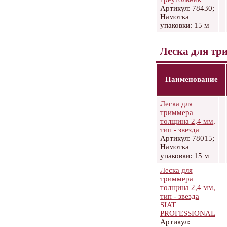
Артикул: 78430;
Намотка
упаковки: 15 м
Леска для тр
Наименование
Леска для
триммера
толщина 2,4 мм,
тип - звезда
Артикул: 78015;
Намотка
упаковки: 15 м
Леска для
триммера
толщина 2,4 мм,
тип - звезда
SIAT
PROFESSIONAL
Артикул: