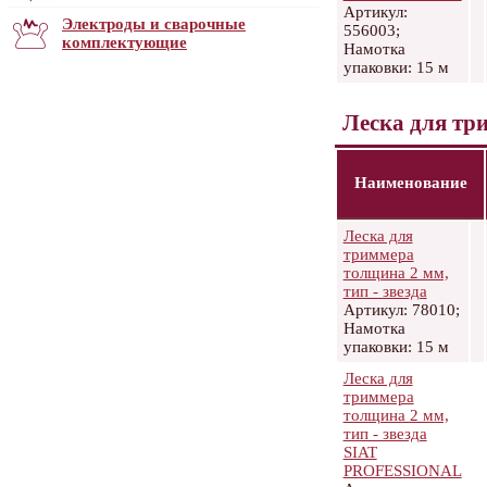
Артикул:
Электроды и сварочные
556003;
комплектующие
Намотка
упаковки: 15 м
Леска для тр
Наименование
Леска для
триммера
толщина 2 мм,
тип - звезда
Артикул: 78010;
Намотка
упаковки: 15 м
Леска для
триммера
толщина 2 мм,
тип - звезда
SIAT
PROFESSIONAL