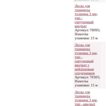
Леска для
триммера
толщина 3 мм,
тип -
скрученный
квадрат
Артикул: 78095;
Намотка
упаковки: 15 м
Леска для
триммера
толщина 3 мм,
тип -
скрученный
квадрат с
нейлоновым
сердечником
Артикул: 78305;
Намотка
упаковки: 15 м
Леска для
триммера
толщина 3 мм,
тип - квадрат