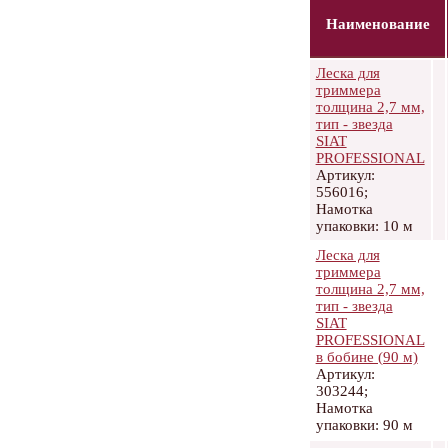
Наименование
Леска для
триммера
толщина 2,7 мм,
тип - звезда
SIAT
PROFESSIONAL
Артикул:
556016;
Намотка
упаковки: 10 м
Леска для
триммера
толщина 2,7 мм,
тип - звезда
SIAT
PROFESSIONAL
в бобине (90 м)
Артикул:
303244;
Намотка
упаковки: 90 м