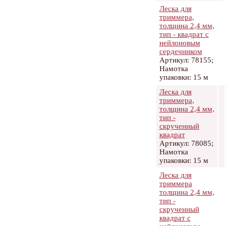
Леска для
триммера,
толщина 2,4 мм,
тип - квадрат с
нейлоновым
сердечником
Артикул: 78155;
Намотка
упаковки: 15 м
Леска для
триммера,
толщина 2,4 мм,
тип -
скрученный
квадрат
Артикул: 78085;
Намотка
упаковки: 15 м
Леска для
триммера
толщина 2,4 мм,
тип -
скрученный
квадрат с