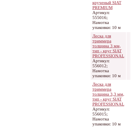
крученый SIAT
PREMIUM
Артикул:
555016;
Намотка
упаковки: 10 м
Леска для
триммера
толщина 3 мм,
тип - круг SIAT
PROFESSIONAL
Артикул:
556012;
Намотка
упаковки: 10 м
Леска для
триммера
толщина 3,3 мм,
тип - круг SIAT
PROFESSIONAL
Артикул:
556015;
Намотка
упаковки: 10 м