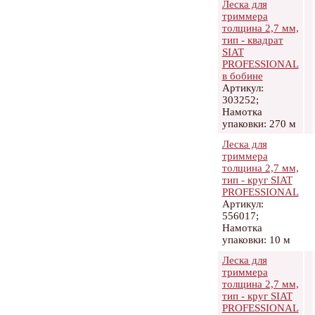
Леска для
триммера
толщина 2,7 мм,
тип - квадрат
SIAT
PROFESSIONAL
в бобине
Артикул:
303252;
Намотка
упаковки: 270 м
Леска для
триммера
толщина 2,7 мм,
тип - круг SIAT
PROFESSIONAL
Артикул:
556017;
Намотка
упаковки: 10 м
Леска для
триммера
толщина 2,7 мм,
тип - круг SIAT
PROFESSIONAL