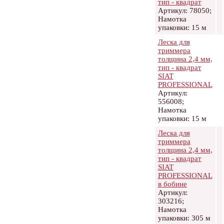
тип - квадрат
Артикул: 78050;
Намотка
упаковки: 15 м
Леска для
триммера
толщина 2,4 мм,
тип - квадрат
SIAT
PROFESSIONAL
Артикул:
556008;
Намотка
упаковки: 15 м
Леска для
триммера
толщина 2,4 мм,
тип - квадрат
SIAT
PROFESSIONAL
в бобине
Артикул:
303216;
Намотка
упаковки: 305 м