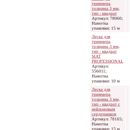
триммера
толщина 3 мм,
тип - квадрат
Артикул: 78060;
Намотка
упаковки: 15 м
Леска для
триммера
толщина 3 мм,
тип - квадрат
SIAT
PROFESSIONAL
Артикул:
556011;
Намотка
упаковки: 10 м
Леска для
триммера
толщина 3 мм,
тип - квадрат с
нейлоновым
сердечником
Артикул: 78165;
Намотка
упаковки: 15 м