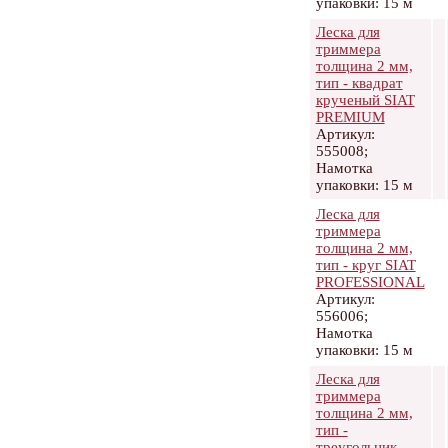
упаковки: 15 м
Леска для
триммера
толщина 2 мм,
тип - квадрат
крученый SIAT
PREMIUM
Артикул:
555008;
Намотка
упаковки: 15 м
Леска для
триммера
толщина 2 мм,
тип - круг SIAT
PROFESSIONAL
Артикул:
556006;
Намотка
упаковки: 15 м
Леска для
триммера
толщина 2 мм,
тип -
треугольник