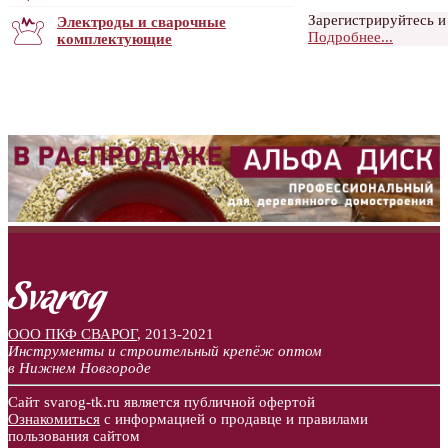
Зарегистрируйтесь и
Электроды и сварочные
Подробнее...
комплектующие
ООО ПКФ СВАРОГ
,
2013-2021
Инструменты и строительный крепёж оптом
в Нижнем Новгороде
Сайт svarog-tk.ru является публичной офертой
Ознакомиться
с информацией о продавце и правилами
пользования сайтом