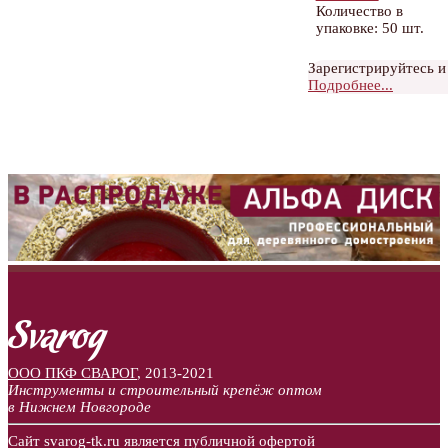
Количество в
упаковке: 50 шт.
Зарегистрируйтесь и
Подробнее...
ООО ПКФ СВАРОГ
,
2013-2021
Инструменты и строительный крепёж оптом
в Нижнем Новгороде
Сайт svarog-tk.ru является публичной офертой