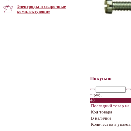
Электроды и сварочные
комплектующие
Покупаю
=
руб.
48
Последний товар на 
Код товара
В наличии
Количество в упаков